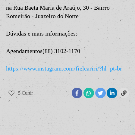
na Rua Baeta Maria de Araújo, 30 - Bairro
Romeirão - Juazeiro do Norte
Dúvidas e mais informações:
Agendamentos(88) 3102-1170
https://www.instagram.com/fielcariri/?hl=pt-br
5
Curtir