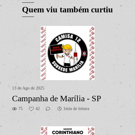
Quem viu também curtiu
13 de Ago de 2025
Campanha de Marília - SP
75
42
1min de leitura