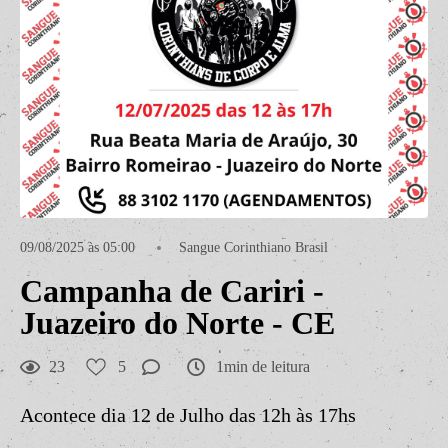
09/08/2025 às 05:00
Sangue Corinthiano Brasil
Campanha de Cariri -
Juazeiro do Norte - CE
23
5
1min de leitura
Acontece dia 12 de Julho das 12h às 17hs