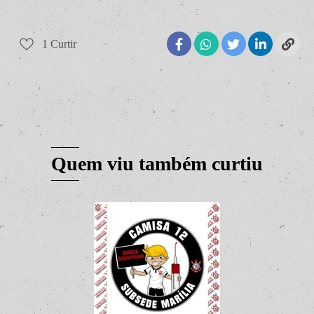
1
Curtir
Quem viu também curtiu