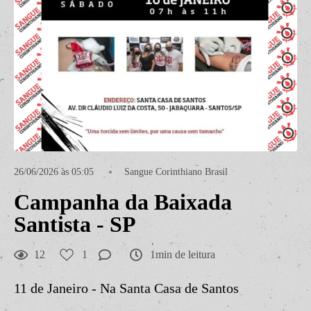
26/06/2026 às 05:05
Sangue Corinthiano Brasil
Campanha da Baixada
Santista - SP
12
1
1min de leitura
11 de Janeiro - Na Santa Casa de Santos