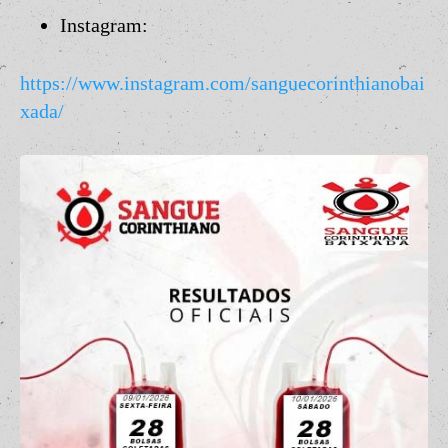
Instagram:
https://www.instagram.com/sanguecorinthianobai
xada/