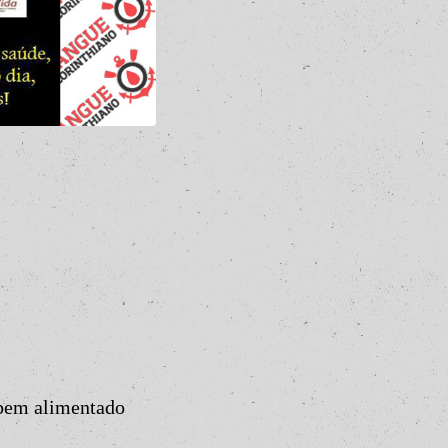
bem alimentado