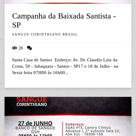
Campanha da Baixada Santista -
SP
SANGUE CORINTHIANO BRASIL
28
Santa Casa de Santos Enderço: Av. Dr. Claudio Luiz da
Costa, 50 - Jabaquara - Santos - SP17 e 18 de Julho - na
Sexta feira 07H00 às 16h00...