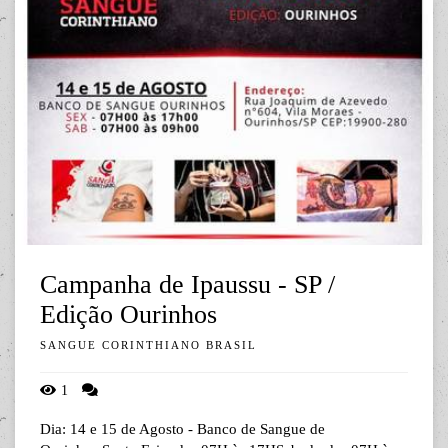
Campanha de Ipaussu - SP /
Edição Ourinhos
SANGUE CORINTHIANO BRASIL
1
Dia: 14 e 15 de Agosto - Banco de Sangue de