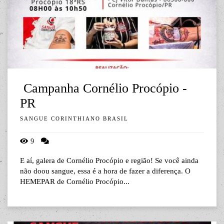
Campanha Cornélio Procópio -
PR
SANGUE CORINTHIANO BRASIL
9
E aí, galera de Cornélio Procópio e região! Se você ainda
não doou sangue, essa é a hora de fazer a diferença. O
HEMEPAR de Cornélio Procópio...