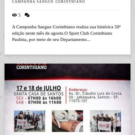
CAMPANHA SANGUE CORINTHIANO
5
A Campanha Sangue Corinthiano realiza sua histórica 50ª
edição neste mês de agosto.O Sport Club Corinthians
Paulista, por meio de seu Departamento...