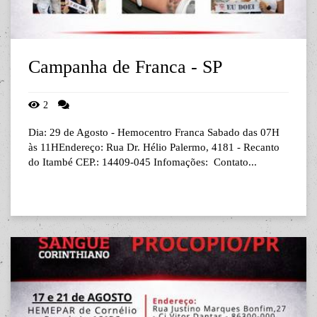
Campanha de Franca - SP
2
Dia: 29 de Agosto - Hemocentro Franca Sabado das 07H
às 11HEndereço: Rua Dr. Hélio Palermo, 4181 - Recanto
do Itambé CEP.: 14409-045 Infomações: Contato...