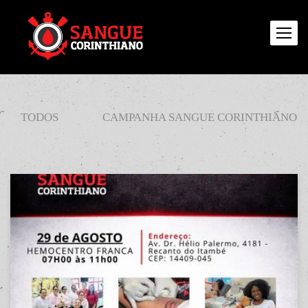
TODOS
CAMPANHA SANGUE CORINTHIANO