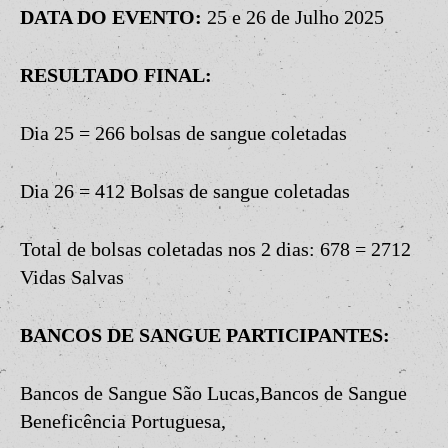
DATA DO EVENTO:
25 e 26 de Julho 2025
RESULTADO FINAL:
Dia 25 = 266 bolsas de sangue coletadas
Dia 26 = 412 Bolsas de sangue coletadas
Total de bolsas coletadas nos 2 dias: 678 = 2712
Vidas Salvas
BANCOS DE SANGUE PARTICIPANTES:
Bancos de Sangue São Lucas,Bancos de Sangue
Beneficência Portuguesa,