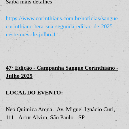
Saiba mais detalhes
https://www.corinthians.com.br/noticias/sangue-
corinthiano-tera-sua-segunda-edicao-de-2025-
neste-mes-de-julho-1
47º Edição - Campanha Sangue Corinthiano -
Julho 2025
LOCAL DO EVENTO:
Neo Química Arena - Av. Miguel Ignácio Curi,
111 - Artur Alvim, São Paulo - SP