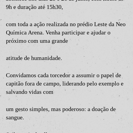
9h e duração até 15h30,
com toda a ação realizada no prédio Leste da Neo
Química Arena. Venha participar e ajudar o
próximo com uma grande
atitude de humanidade.
Convidamos cada torcedor a assumir o papel de
capitão fora de campo, liderando pelo exemplo e
salvando vidas com
um gesto simples, mas poderoso: a doação de
sangue.