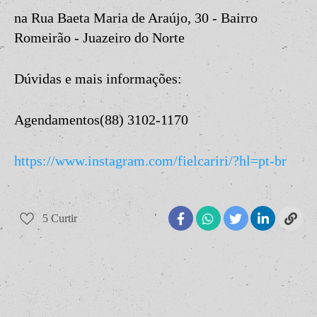
na Rua Baeta Maria de Araújo, 30 - Bairro
Romeirão - Juazeiro do Norte
Dúvidas e mais informações:
Agendamentos(88) 3102-1170
https://www.instagram.com/fielcariri/?hl=pt-br
5
Curtir