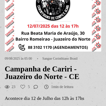
09/08/2025 às 05:00
Sangue Corinthiano Brasil
Campanha de Cariri -
Juazeiro do Norte - CE
23
5
1min de leitura
Acontece dia 12 de Julho das 12h às 17hs