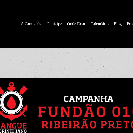
A Campanha
Participe
Onde Doar
Calendário
Blog
Fot